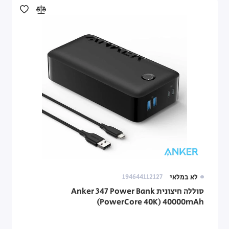
לא במלאי
194644112127
סוללה חיצונית Anker 347 Power Bank
(PowerCore 40K) 40000mAh