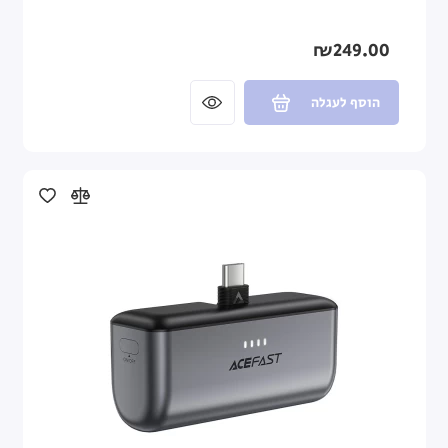
₪249.00
הוסף לעגלה