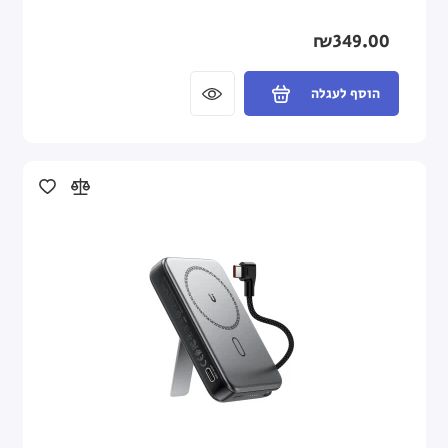
₪349.00
הוסף לעגלה