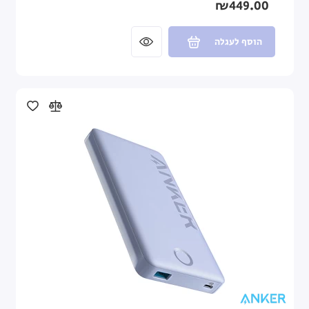
₪449.00
הוסף לעגלה