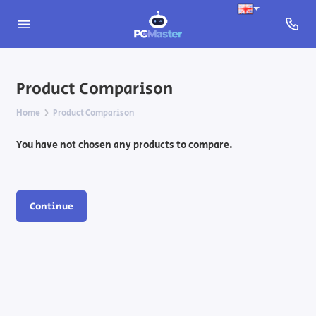
Product Comparison
Home
Product Comparison
You have not chosen any products to compare.
Continue