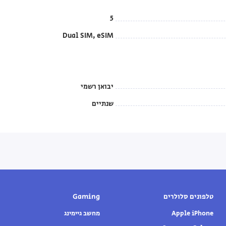
5
Dual SIM, eSIM
יבואן רשמי
שנתיים
טלפונים סלולרים
Gaming
Apple iPhone
מחשב גיימינג