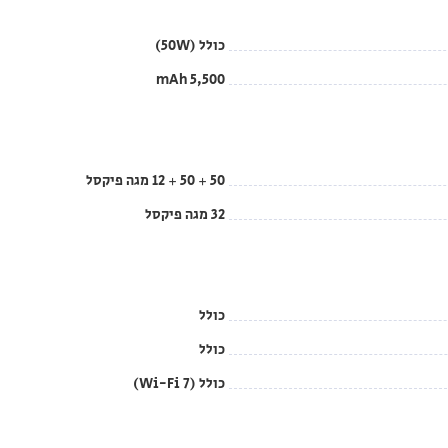
כולל (50W)
5,500 mAh
50 + 50 + 12 מגה פיקסל
32 מגה פיקסל
כולל
כולל
כולל (Wi-Fi 7)