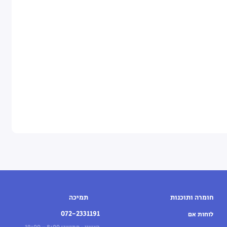
חומרה ותוכנות
תמיכה
072-2331191
לוחות אם