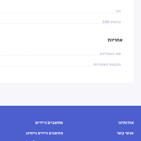
דור
כרטיס SIM
אחריות
סוג האחריות
תקופת האחריות
אודותינו
מחשבים ניידים
אנשי קשר
מחשבים ניידים גיימינג