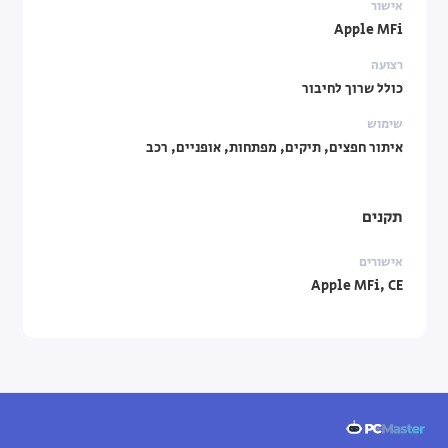
אישור
Apple MFi
רצועה
כולל שרוך לחיבור
שימוש
איתור חפצים, תיקים, מפתחות, אופניים, רכב
תקנים
אישורים
Apple MFi, CE