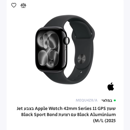
במלאי
MEQU4ZR/A
שעון Apple Watch 42mm Series 11 GPS בצבע Jet
Black Aluminium עם רצועת Black Sport Band
M/L (2025)