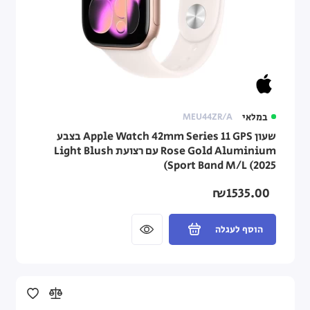
במלאי
MEU44ZR/A
שעון Apple Watch 42mm Series 11 GPS בצבע
Rose Gold Aluminium עם רצועת Light Blush
Sport Band M/L (2025)
₪1535.00
הוסף לעגלה