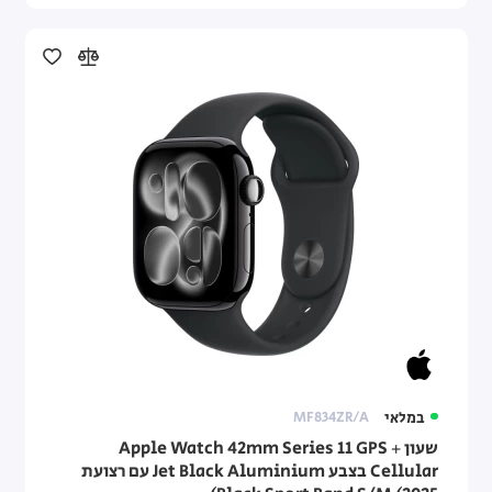
במלאי
MF834ZR/A
שעון Apple Watch 42mm Series 11 GPS +
Cellular בצבע Jet Black Aluminium עם רצועת