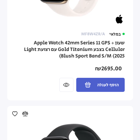
במלאי
MF8W4ZR/A
שעון Apple Watch 42mm Series 11 GPS +
Cellular בצבע Gold Titanium עם רצועת Light
Blush Sport Band S/M (2025)
₪2695.00
הוסף לעגלה