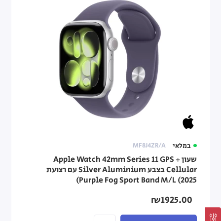
במלאי
MF8J4ZR/A
שעון Apple Watch 42mm Series 11 GPS +
Cellular בצבע Silver Aluminium עם רצועת
Purple Fog Sport Band M/L (2025)
₪1925.00