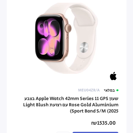
במלאי
MEU04ZR/A
שעון Apple Watch 42mm Series 11 GPS בצבע
Rose Gold Aluminium עם רצועת Light Blush
Sport Band S/M (2025)
₪1535.00