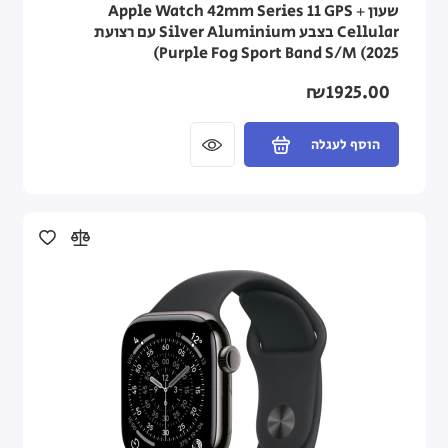
שעון Apple Watch 42mm Series 11 GPS +
Cellular בצבע Silver Aluminium עם רצועת
Purple Fog Sport Band S/M (2025)
₪1925.00
הוסף לעגלה