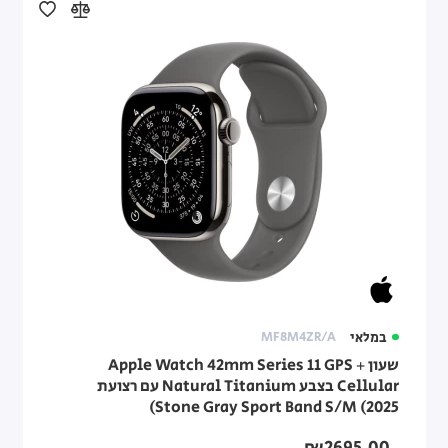
במלאי
MF8M4ZR/A
שעון Apple Watch 42mm Series 11 GPS +
Cellular בצבע Natural Titanium עם רצועת
Stone Gray Sport Band S/M (2025)