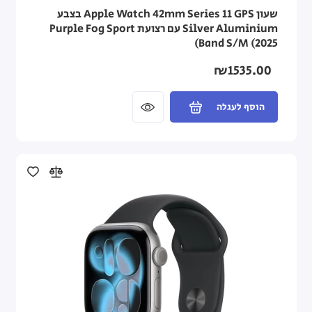
שעון Apple Watch 42mm Series 11 GPS בצבע
Silver Aluminium עם רצועת Purple Fog Sport
Band S/M (2025)
₪1535.00
הוסף לעגלה