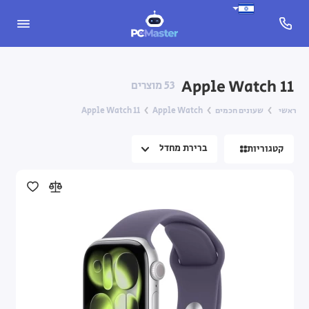
Apple Watch
Apple Watch 11
53 מוצרים
CMF Watch
ראשי
שעונים חכמים
Apple Watch
Apple Watch 11
Samsung Galaxy Watch
קטגוריות
Xiaomi Smart Band
אביזרים לשעונים חכמים