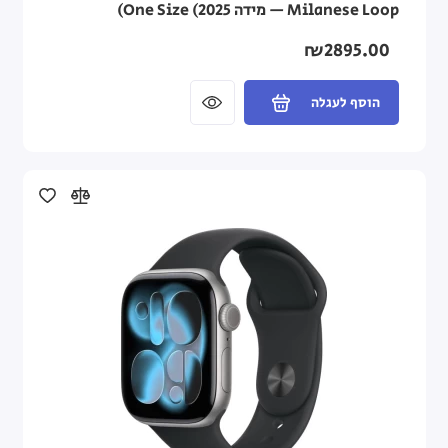
Milanese Loop — מידה One Size (2025)
₪2895.00
הוסף לעגלה