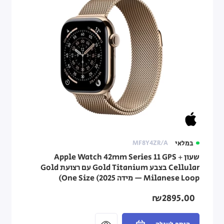
במלאי
MF8Y4ZR/A
שעון Apple Watch 42mm Series 11 GPS +
Cellular בצבע Gold Titanium עם רצועת Gold
Milanese Loop — מידה One Size (2025)
₪2895.00