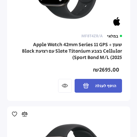
במלאי
MF8T4ZR/A
שעון Apple Watch 42mm Series 11 GPS +
Cellular בצבע Slate Titanium עם רצועת Black
Sport Band M/L (2025)
₪2695.00
הוסף לעגלה