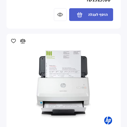
₪1923.00
הוסף לעגלה