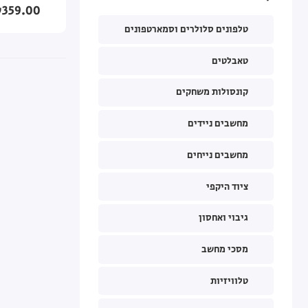
359.00
טלפונים סלולרים וסמארטפונים
טאבלטים
קונסולות משחקים
מחשבים ניידים
מחשבים נייחים
ציוד היקפי
גיבוי ואחסון
מסכי מחשב
טלוויזיות