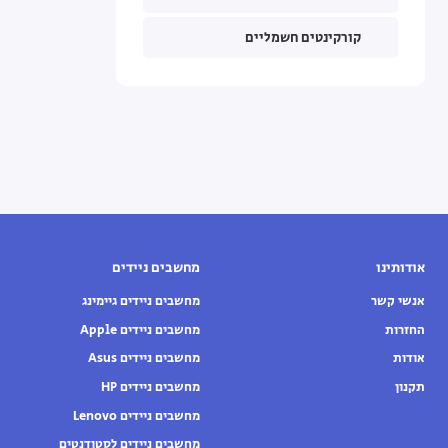
קורקינטים חשמליים
אודותינו
מחשבים ניידים
אנשי קשר
מחשבים ניידים גיימינג
החזרות
מחשבים ניידים Apple
אודות
מחשבים ניידים Asus
תקנון
מחשבים ניידים HP
מחשבים ניידים Lenovo
מחשבים ניידים לסטודנטים