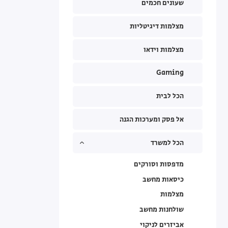
שעונים חכמים
מצלמות דיגיטליות
מצלמות וידאו
Gaming
הכל לבית
אל פסק ומערכות הגנה
הכל למשרד
מדפסות וסורקים
כיסאות מחשב
מצלמות
שולחנות מחשב
אביזרים לניקוי