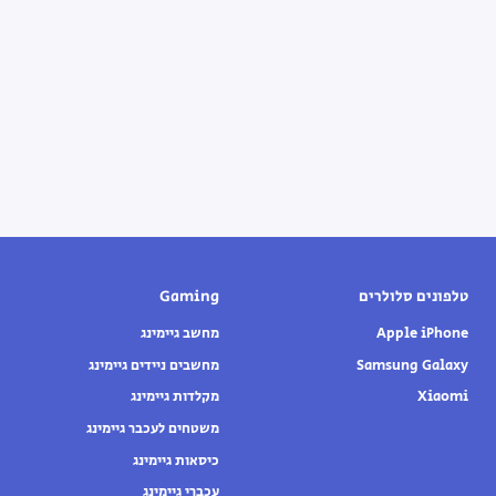
טלפונים סלולרים
Gaming
Apple iPhone
מחשב גיימינג
Samsung Galaxy
מחשבים ניידים גיימינג
Xiaomi
מקלדות גיימינג
משטחים לעכבר גיימינג
כיסאות גיימינג
עכברי גיימינג