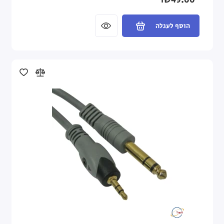
₪49.00
הוסף לעגלה