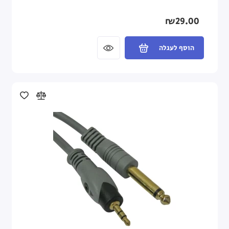
₪29.00
הוסף לעגלה