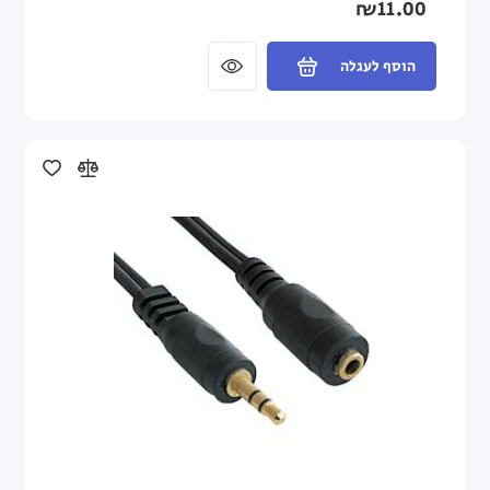
₪11.00
הוסף לעגלה