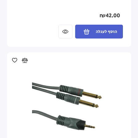
₪42.00
הוסף לעגלה