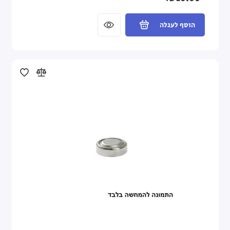
הוסף לעגלה