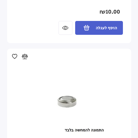
₪10.00
הוסף לעגלה