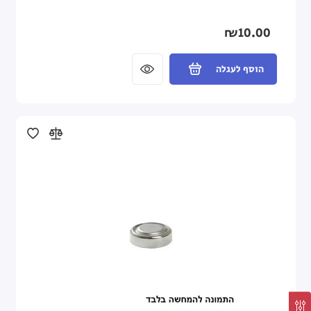
₪10.00
הוסף לעגלה