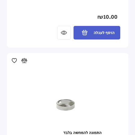
₪10.00
הוסף לעגלה