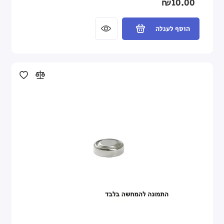
₪10.00
הוסף לעגלה