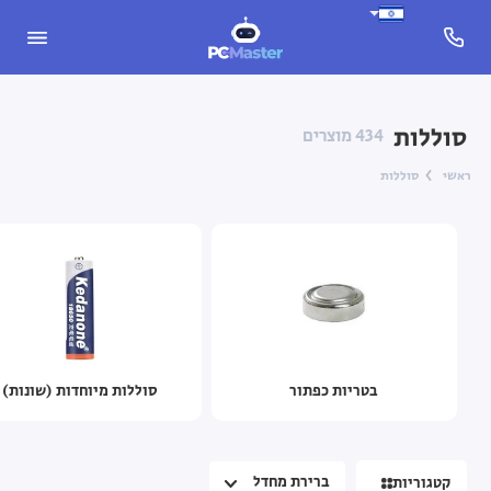
בטריות כפתור
סוללות
434 מוצרים
סוללות מיוחדות (שונות)
ראשי
סוללות
סוללות רגילות
בטריות כפתור
סוללות מיוחדות (שונות)
קטגוריות