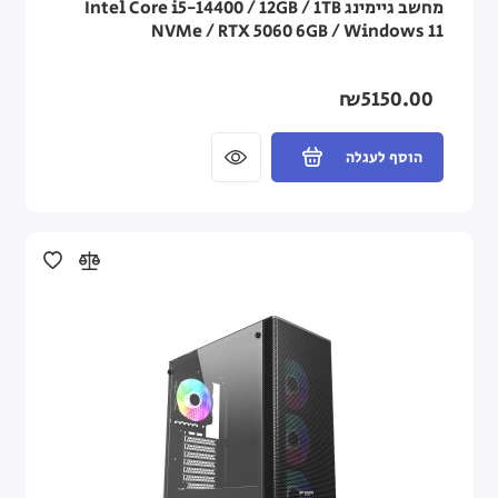
מחשב גיימינג Intel Core i5-14400 / 12GB / 1TB
NVMe / RTX 5060 6GB / Windows 11
₪5150.00
הוסף לעגלה