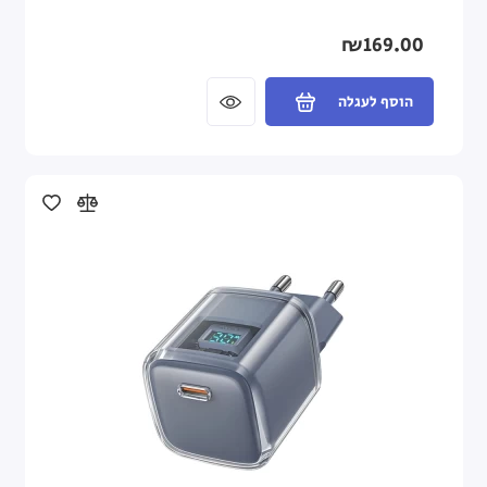
₪169.00
הוסף לעגלה