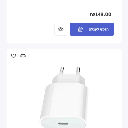
₪149.00
הוסף לעגלה