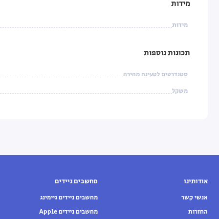
מידות
מידות
תכונות נוספות
סטנדרטים לטעינה מהירה
משקל
אודותינו
מחשבים ניידים
אנשי קשר
מחשבים ניידים גיימינג
החזרות
מחשבים ניידים Apple