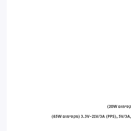
3.3V-21V/3A (PPS) (מקסימום 65W)