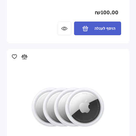
₪100.00
הוסף לעגלה