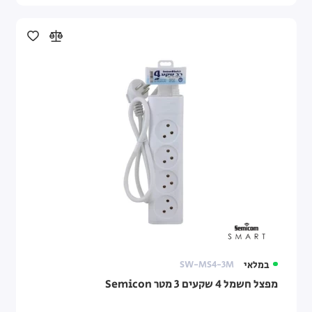
במלאי
SW-MS4-3M
מפצל חשמל 4 שקעים 3 מטר Semicon