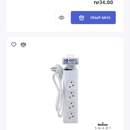
₪34.00
הוסף לעגלה