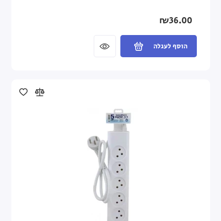
₪36.00
הוסף לעגלה