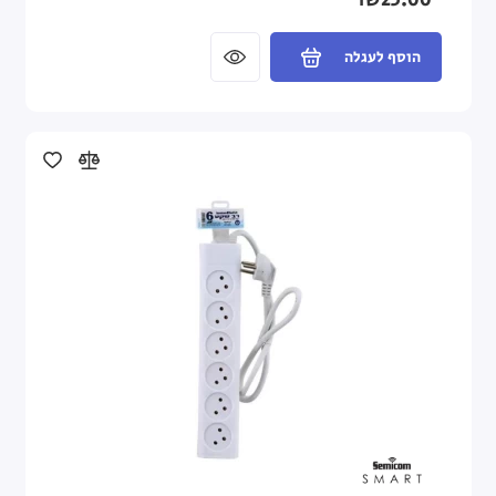
₪25.00
הוסף לעגלה