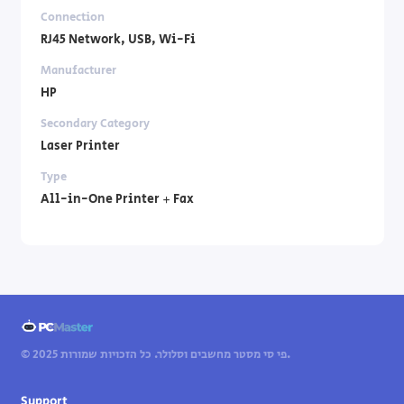
Connection
RJ45 Network, USB, Wi-Fi
Manufacturer
HP
Secondary Category
Laser Printer
Type
All-in-One Printer + Fax
© 2025 פי סי מסטר מחשבים וסלולר. כל הזכויות שמורות.
Support