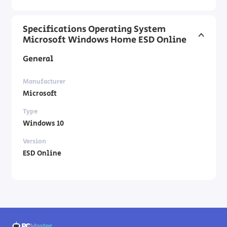
Specifications Operating System
Microsoft Windows Home ESD Online
General
Manufacturer
Microsoft
Type
Windows 10
Version
ESD Online