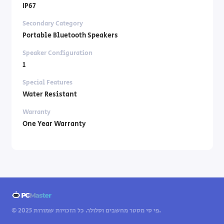
IP67
Secondary Category
Portable Bluetooth Speakers
Speaker Configuration
1
Special Features
Water Resistant
Warranty
One Year Warranty
© 2025 פי סי מסטר מחשבים וסלולר. כל הזכויות שמורות.