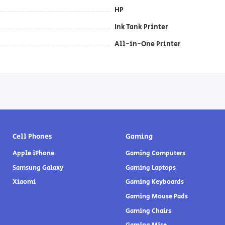
HP
Ink Tank Printer
All-in-One Printer
Cell Phones
Gaming
Apple iPhone
Gaming Computers
Samsung Galaxy
Gaming Laptops
Xiaomi
Gaming Keyboards
Gaming Mouse Pads
Gaming Chairs