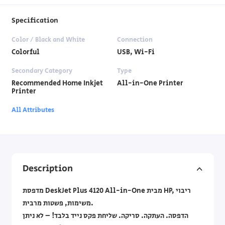
Specification
Color / Black and White
Connection
Colorful
USB, Wi-Fi
Secondary Category
Type
Recommended Home Inkjet
All-in-One Printer
Printer
All Attributes
Description
מדפסת DeskJet Plus 4120 All-in-One מבית HP, ריבוי
משימות, פשטות מרבית.
הדפסה. העתקה. סריקה. שליחת פקס נייד בלבד! – לא ניתן