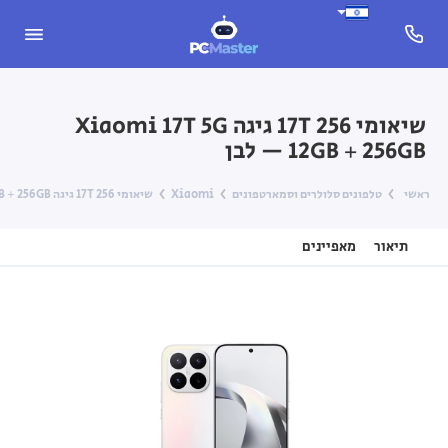
שיאומי 17T 256 גיגה Xiaomi 17T 5G
12GB + 256GB — לבן
ראשי
טלפונים סלולרים וסמארטפונים
Xiaomi
שיאומי 17T 256 גיגה Xiaomi 17T 5G 12GB + 256GB — לבן
תיאור
מאפיינים