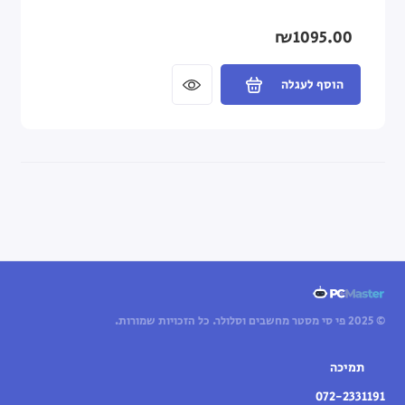
₪1095.00
הוסף לעגלה
© 2025 פי סי מסטר מחשבים וסלולר. כל הזכויות שמורות.
תמיכה
072-2331191