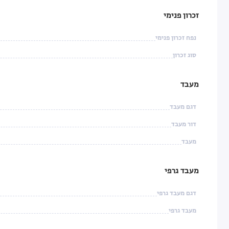
זכרון פנימי
נפח זכרון פנימי
סוג זכרון
מעבד
דגם מעבד
דור מעבד
מעבד
מעבד גרפי
דגם מעבד גרפי
מעבד גרפי