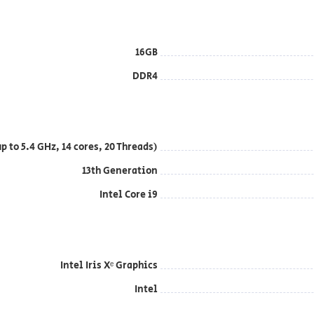
16GB
DDR4
 to 5.4 GHz, 14 cores, 20 Threads)
13th Generation
Intel Core i9
Intel Iris Xᵉ Graphics
Intel