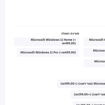
מערכת הפעלה
Microsoft Windows 11 Home (+
Microsoft 
₪499.00)
Microso
Microsoft Windows 11 Pro (+₪699.00)
Micros
) (+₪599.00)