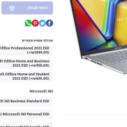
הוסף לעגלה
חבילת אופיס מקורית
Office Professional 2021 ESD
(+₪1849.00)
ft Office Home and Business
2021 ESD (+₪950.00)
oft Office Home and Student
2021 ESD (+₪650.00)
Microsoft 365
Microsoft 365 Business Standard ESD (מנוי לשנה
Microsoft 365 Personal ESD (מנוי לשנה) (+₪299.00)