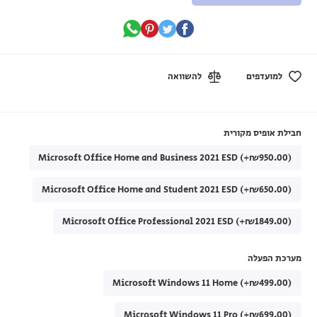
למועדפים
להשוואה
חבילת אופיס מקורית
Microsoft Office Home and Business 2021 ESD (+₪950.00)
Microsoft Office Home and Student 2021 ESD (+₪650.00)
Microsoft Office Professional 2021 ESD (+₪1849.00)
מערכת הפעלה
Microsoft Windows 11 Home (+₪499.00)
Microsoft Windows 11 Pro (+₪699.00)