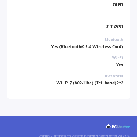
OLED
תקשורת
Bluetooth
Yes (Bluetooth® 5.4 Wireless Card)
Wi-Fi
Yes
כרטיס רשת
Wi-Fi 7 (802.11be) (Tri-band)2*2
© 2025 פי סי מסטר מחשבים וסלולר. כל הזכויות שמורות.