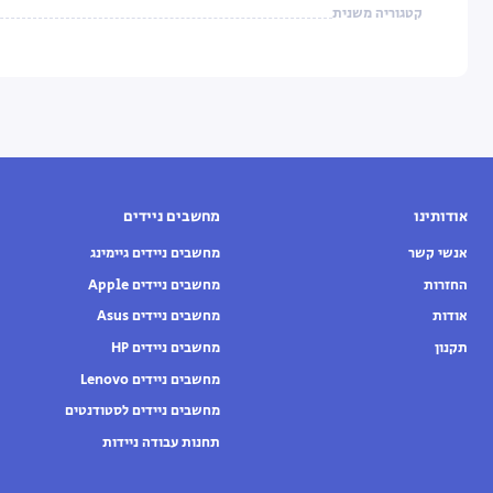
קטגוריה משנית
אודותינו
מחשבים ניידים
אנשי קשר
מחשבים ניידים גיימינג
החזרות
מחשבים ניידים Apple
אודות
מחשבים ניידים Asus
תקנון
מחשבים ניידים HP
מחשבים ניידים Lenovo
מחשבים ניידים לסטודנטים
תחנות עבודה ניידות