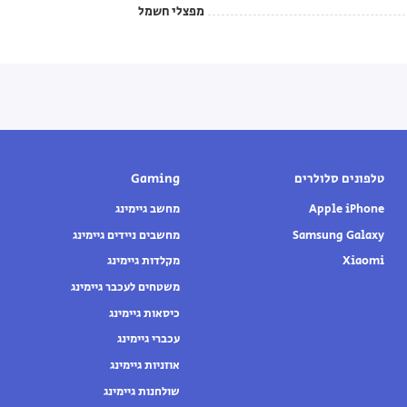
מפצלי חשמל
טלפונים סלולרים
Gaming
Apple iPhone
מחשב גיימינג
Samsung Galaxy
מחשבים ניידים גיימינג
Xiaomi
מקלדות גיימינג
משטחים לעכבר גיימינג
כיסאות גיימינג
עכברי גיימינג
אוזניות גיימינג
שולחנות גיימינג