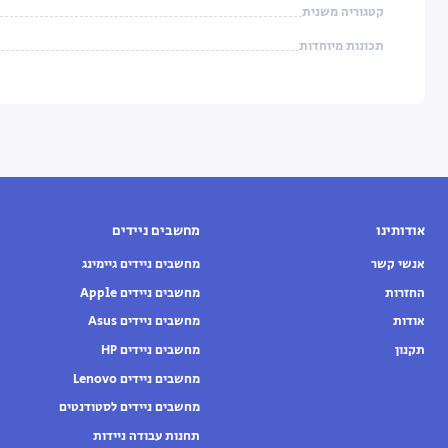
קטגוריה משנית
תכונות מיוחדות
אודותינו
מחשבים ניידים
אנשי קשר
מחשבים ניידים גיימינג
החזרות
מחשבים ניידים Apple
אודות
מחשבים ניידים Asus
תקנון
מחשבים ניידים HP
מחשבים ניידים Lenovo
מחשבים ניידים לסטודנטים
תחנות עבודה ניידות