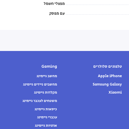
מפצלי חשמל
עם מפסק
טלפונים סלולרים
Gaming
Apple iPhone
מחשב גיימינג
Samsung Galaxy
מחשבים ניידים גיימינג
Xiaomi
מקלדות גיימינג
משטחים לעכבר גיימינג
כיסאות גיימינג
עכברי גיימינג
אוזניות גיימינג