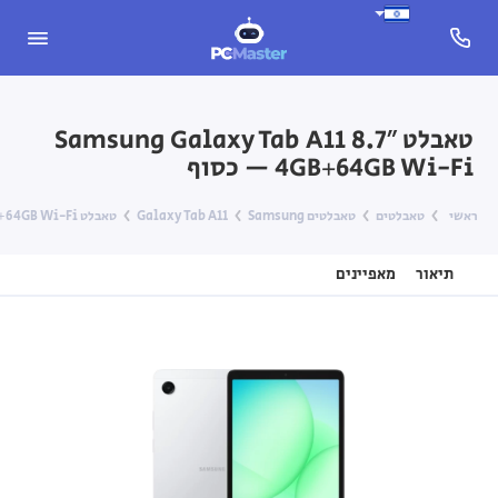
טאבלט Samsung Galaxy Tab A11 8.7″
4GB+64GB Wi-Fi — כסוף
ראשי
טאבלטים
טאבלטים Samsung
Galaxy Tab A11
טאבלט Samsung Galaxy Tab A11 8.7″ 4GB+64GB Wi-Fi — כסוף
תיאור
מאפיינים