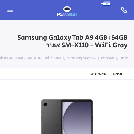
Samsung Galaxy Tab A9 4GB+64GB
SM-X110 - WiFi Gray אפור
ראשי
טאבלטים
טאבלטים Samsung
y Tab A9 4GB+64GB SM-X110 - WiFi Gray
תיאור
מאפיינים