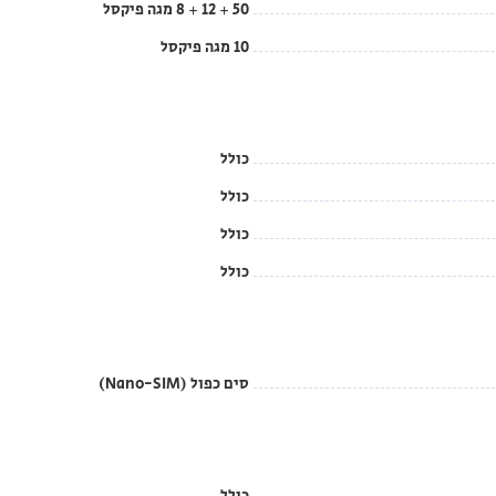
50 + 12 + 8 מגה פיקסל
10 מגה פיקסל
כולל
כולל
כולל
כולל
סים כפול (Nano-SIM)
כולל