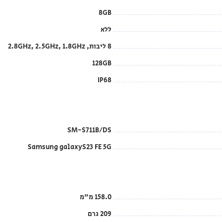
8GB
ללא
8 ליבות, 2.8GHz, 2.5GHz, 1.8GHz
128GB
IP68
SM-S711B/DS
Samsung galaxyS23 FE 5G
158.0 מ"מ
209 גרם