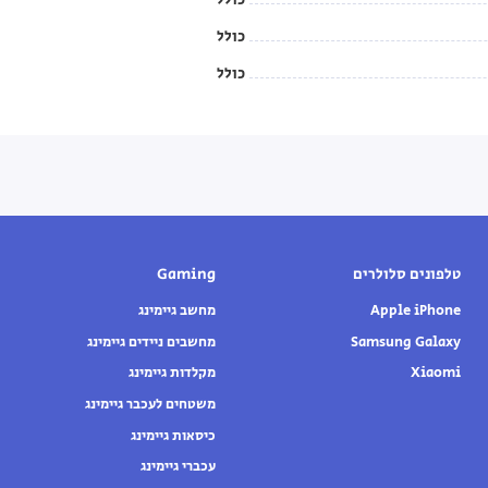
כולל
כולל
טלפונים סלולרים
Gaming
Apple iPhone
מחשב גיימינג
Samsung Galaxy
מחשבים ניידים גיימינג
Xiaomi
מקלדות גיימינג
משטחים לעכבר גיימינג
כיסאות גיימינג
עכברי גיימינג