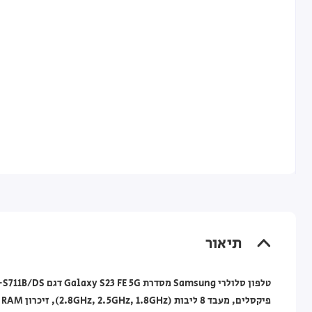
תיאור