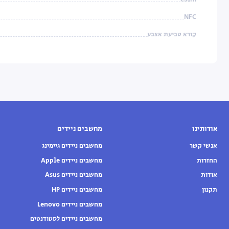
NFC
קורא טביעת אצבע
אודותינו
מחשבים ניידים
אנשי קשר
מחשבים ניידים גיימינג
החזרות
מחשבים ניידים Apple
אודות
מחשבים ניידים Asus
תקנון
מחשבים ניידים HP
מחשבים ניידים Lenovo
מחשבים ניידים לסטודנטים