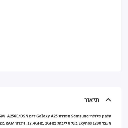
תיאור