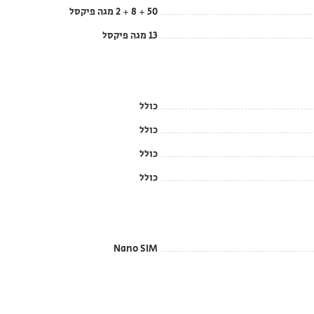
50 + 8 + 2 מגה פיקסל
13 מגה פיקסל
כולל
כולל
כולל
כולל
Nano SIM