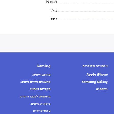
לא כולל
כולל
כולל
טלפונים סלולרים
Gaming
Apple iPhone
מחשב גיימינג
Samsung Galaxy
מחשבים ניידים גיימינג
Xiaomi
מקלדות גיימינג
משטחים לעכבר גיימינג
כיסאות גיימינג
עכברי גיימינג