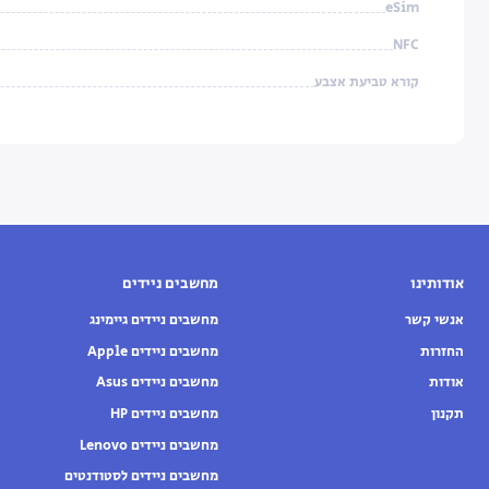
eSim
NFC
קורא טביעת אצבע
אודותינו
מחשבים ניידים
אנשי קשר
מחשבים ניידים גיימינג
החזרות
מחשבים ניידים Apple
אודות
מחשבים ניידים Asus
תקנון
מחשבים ניידים HP
מחשבים ניידים Lenovo
מחשבים ניידים לסטודנטים