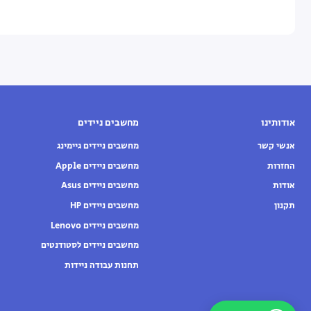
אודותינו
מחשבים ניידים
אנשי קשר
מחשבים ניידים גיימינג
החזרות
מחשבים ניידים Apple
אודות
מחשבים ניידים Asus
תקנון
מחשבים ניידים HP
מחשבים ניידים Lenovo
מחשבים ניידים לסטודנטים
תחנות עבודה ניידות