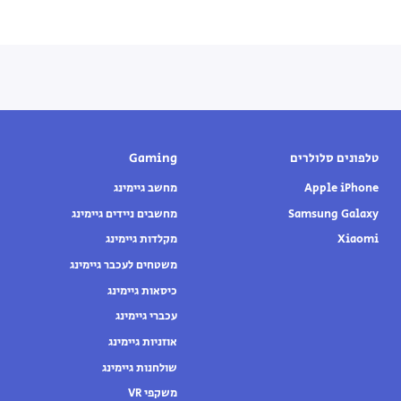
טלפונים סלולרים
Gaming
Apple iPhone
מחשב גיימינג
Samsung Galaxy
מחשבים ניידים גיימינג
Xiaomi
מקלדות גיימינג
משטחים לעכבר גיימינג
כיסאות גיימינג
עכברי גיימינג
אוזניות גיימינג
שולחנות גיימינג
משקפי VR