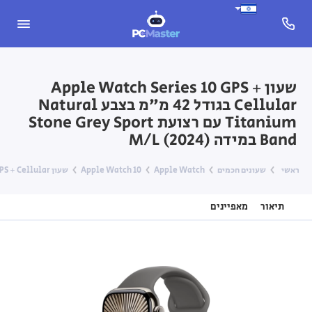
שעון Apple Watch Series 10 GPS +
Cellular בגודל 42 מ"מ בצבע Natural
Titanium עם רצועת Stone Grey Sport
Band במידה M/L (2024)
ראשי
שעונים חכמים
Apple Watch
Apple Watch 10
שעון Apple Watch Series 10 GPS + Cellular בגודל 42 מ"מ בצבע Natural Titanium עם רצועת Stone Grey Sport Band במידה M/L (2024)
תיאור
מאפיינים