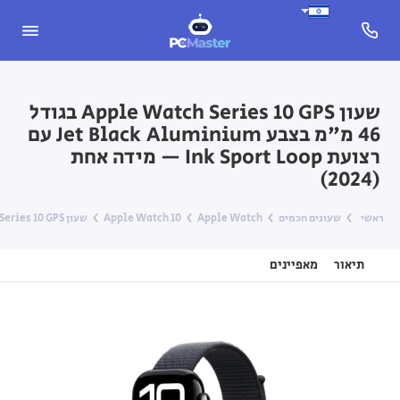
שעון Apple Watch Series 10 GPS בגודל
46 מ"מ בצבע Jet Black Aluminium עם
רצועת Ink Sport Loop — מידה אחת
(2024)
ראשי
שעונים חכמים
Apple Watch
Apple Watch 10
שעון Apple Watch Series 10 GPS בגודל 46 מ"מ בצבע Jet Black Aluminium עם רצועת Ink Sport Loop — מידה אחת (2024)
תיאור
מאפיינים