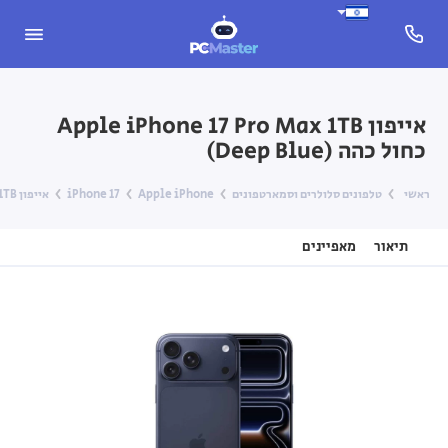
אייפון Apple iPhone 17 Pro Max ‎1TB
כחול כהה (Deep Blue)
ראשי
טלפונים סלולרים וסמארטפונים
Apple iPhone
iPhone 17
אייפון Apple iPhone 17 Pro Max ‎1TB כחול כהה (Deep Blue)
תיאור
מאפיינים