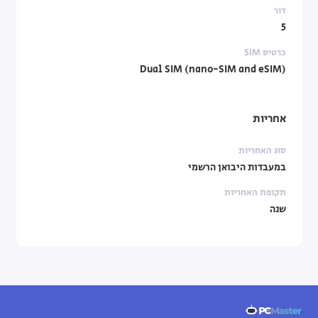
דור
5
כרטיס SIM
Dual SIM (nano-SIM and eSIM)
אחריות
סוג האחריות
במעבדות היבואן הרשמי
תקופת האחריות
שנה