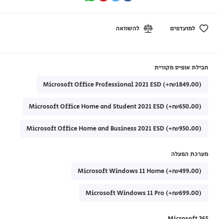
למועדפים
להשוואה
חבילת אופיס מקורית
Microsoft Office Professional 2021 ESD (+₪1849.00)
Microsoft Office Home and Student 2021 ESD (+₪650.00)
Microsoft Office Home and Business 2021 ESD (+₪950.00)
מערכת הפעלה
Microsoft Windows 11 Home (+₪499.00)
Microsoft Windows 11 Pro (+₪699.00)
Microsoft 365