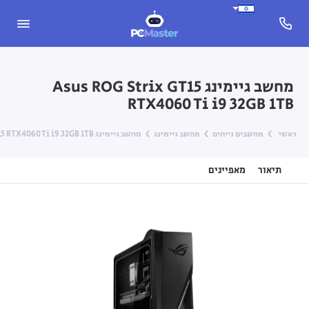
מחשב גיימינג Asus ROG Strix GT15
RTX4060 Ti i9 32GB 1TB
ראשי
מחשבים נייחים
מחשב גיימינג
מחשב גיימינג Asus ROG Strix GT15 RTX4060 Ti i9 32GB 1TB
תיאור
מאפיינים