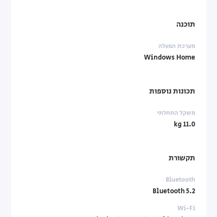
תוכנה
מערכת הפעלה
Windows Home
תכונות נוספות
משקל התחלתי
11.0 kg
תקשורת
Bluetooth
Bluetooth 5.2
Wi-Fi