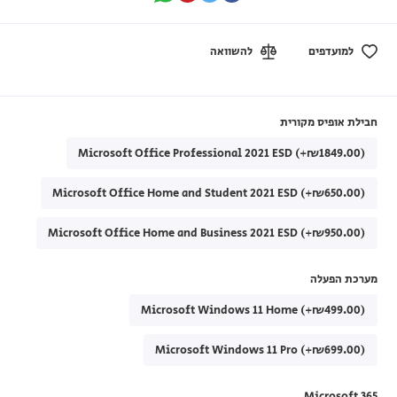
למועדפים
להשוואה
חבילת אופיס מקורית
Microsoft Office Professional 2021 ESD (+₪1849.00)
Microsoft Office Home and Student 2021 ESD (+₪650.00)
Microsoft Office Home and Business 2021 ESD (+₪950.00)
מערכת הפעלה
Microsoft Windows 11 Home (+₪499.00)
Microsoft Windows 11 Pro (+₪699.00)
Microsoft 365