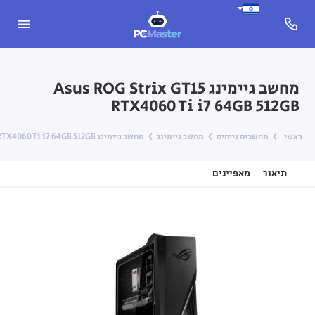
מחשב גיימינג Asus ROG Strix GT15
RTX4060 Ti i7 64GB 512GB
ראשי
מחשבים נייחים
מחשב גיימינג
מחשב גיימינג Asus ROG Strix GT15 RTX4060 Ti i7 64GB 512GB
תיאור
מאפיינים