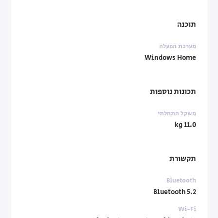
תוכנה
מערכת הפעלה
Windows Home
תכונות נוספות
משקל התחלתי
11.0 kg
תקשורת
Bluetooth
Bluetooth 5.2
Wi-Fi