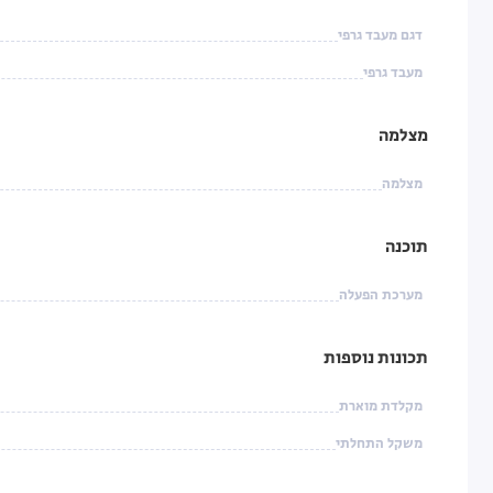
דגם מעבד גרפי
מעבד גרפי
מצלמה
מצלמה
תוכנה
מערכת הפעלה
תכונות נוספות
מקלדת מוארת
משקל התחלתי