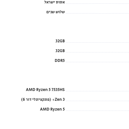
אסוס ישראל
שלוש שנים
32GB
32GB
DDR5
AMD Ryzen 5 7535HS
Zen 3+ (פונקציונלי דור 6)
AMD Ryzen 5