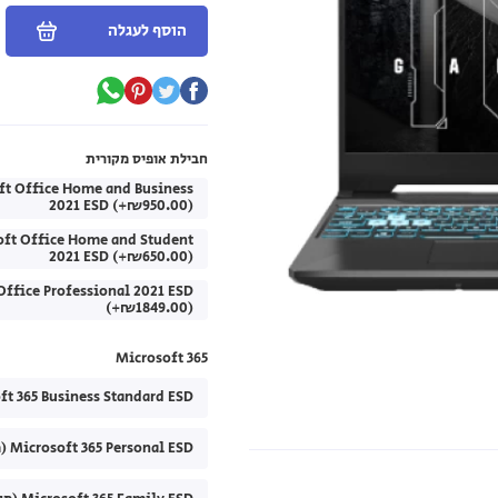
הוסף לעגלה
חבילת אופיס מקורית
ft Office Home and Business
2021 ESD (+₪950.00)
oft Office Home and Student
2021 ESD (+₪650.00)
Office Professional 2021 ESD
(+₪1849.00)
Microsoft 365
Microsoft 365 Business Standard ESD (מנוי לשנה
Microsoft 365 Personal ESD (מנוי לשנה) (+₪299.00)