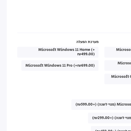
מערכת הפעלה
Microsoft Windows 11 Home (+
Microso
₪499.00)
Micros
Microsoft Windows 11 Pro (+₪699.00)
Microsoft 
) (+₪599.00)