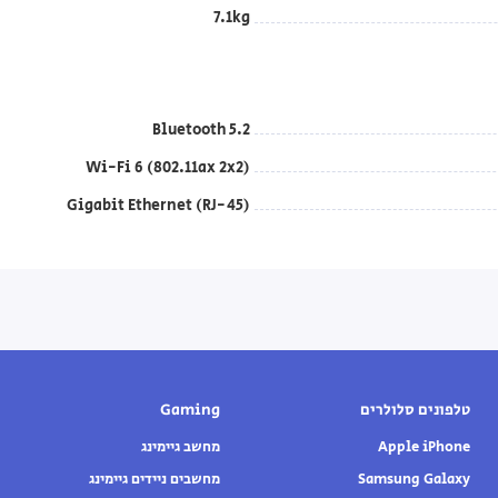
7.1kg
Bluetooth 5.2
Wi-Fi 6 (802.11ax 2x2)
Gigabit Ethernet (RJ-45)
טלפונים סלולרים
Gaming
Apple iPhone
מחשב גיימינג
Samsung Galaxy
מחשבים ניידים גיימינג