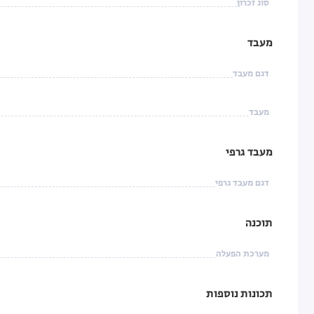
סוג זכרון
מעבד
דגם מעבד
מעבד
מעבד גרפי
דגם מעבד גרפי
תוכנה
מערכת הפעלה
תכונות נוספות