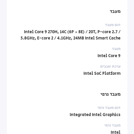
מעבד
דגם מעבד
Intel Core 9 270H, 14C (6P + 8E) / 20T, P-core 2.7 /
5.8GHz, E-core 2 / 4.1GHz, 24MB Intel Smart Cache
מעבד
Intel Core 9
ערכת שבבים
Intel SoC Platform
מעבד גרפי
דגם מעבד גרפי
Integrated Intel Graphics
מעבד גרפי
Intel