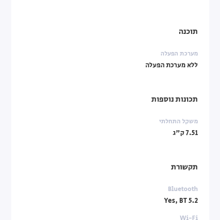
תוכנה
מערכת הפעלה
ללא מערכת הפעלה
תכונות נוספות
משקל התחלתי
7.51 ק"ג
תקשורת
Bluetooth
Yes, BT 5.2
Wi-Fi