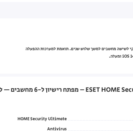
HOME Securit עם רישיון אישי/עסקי לשישה מחשבים למשך שלוש שנים. תואמת למערכות ההפעלה
HOME Security Ultimate
Antivirus