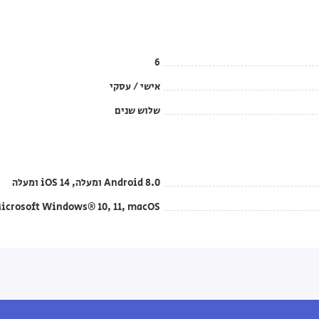
6
אישי / עסקי
שלוש שנים
Android 8.0 ומעלה, iOS 14 ומעלה
icrosoft Windows® 10, 11, macOS