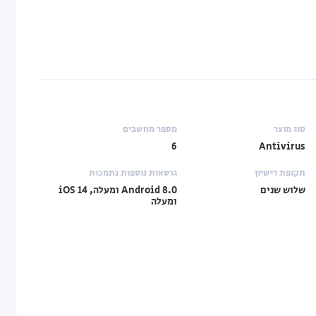
סוג מוצר
מספר מחשבים
6
Antivirus
תקופת רישיון
גרסאות נוספות נתמכות
שלוש שנים
Android 8.0 ומעלה, iOS 14
ומעלה