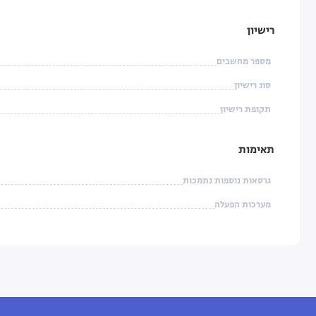
רישיון
מספר מחשבים
סוג רישיון
תקופת רישיון
תאימות
גרסאות נוספות נתמכות
מערכות הפעלה