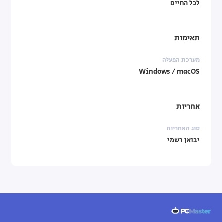
לכל החיים
תאימות
מערכת הפעלה
Windows / macOS
אחריות
סוג האחריות
יבואן רשמי