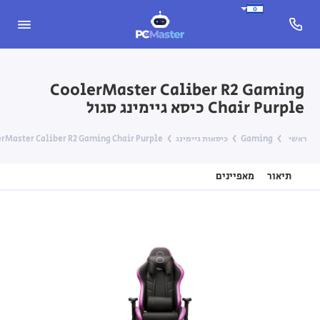
CoolerMaster Caliber R2 Gaming
Chair Purple כיסא גיימינג סגול
ראשי
Gaming
כיסאות גיימינג
CoolerMaster Caliber R2 Gaming Chair Purple כיסא גיימי
תיאור
מאפיינים