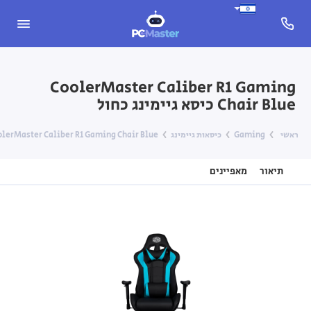
CoolerMaster Caliber R1 Gaming
Chair Blue כיסא גיימינג כחול
ראשי
Gaming
כיסאות גיימינג
CoolerMaster Caliber R1 Gaming Chair Blue כיסא גיימינג 
תיאור
מאפיינים