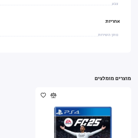
צבע
אחריות
נותן השירות
מוצרים מומלצים