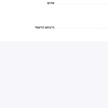
אדום
היבואן הרשמי