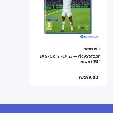
לא במלאי
EA SPORTS FC™ 25 — PlayStation
(PS4) משחק
₪199.00