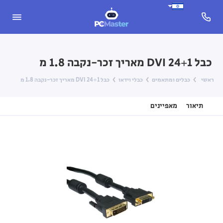
כבל 24+1 DVI מאריך זכר-נקבה 1.8 מ
ראשי
כבלים ומתאמים
כבלי וידאו
כבל 24+1 DVI מאריך זכר-נקבה 1.8 מ
תיאור
מאפיינים