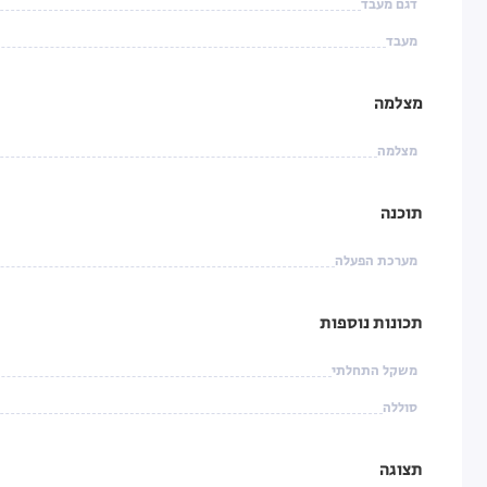
דגם מעבד
מעבד
מצלמה
מצלמה
תוכנה
מערכת הפעלה
תכונות נוספות
משקל התחלתי
סוללה
תצוגה