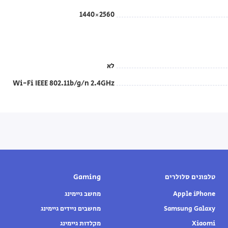
2560×1440
לא
Wi-Fi IEEE 802.11b/g/n 2.4GHz
טלפונים סלולרים
Gaming
Apple iPhone
מחשב גיימינג
Samsung Galaxy
מחשבים ניידים גיימינג
Xiaomi
מקלדות גיימינג