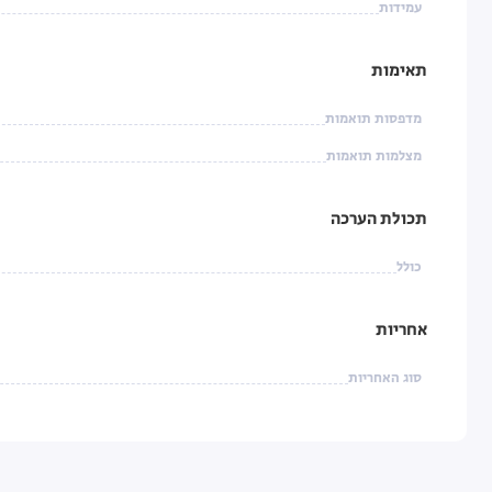
עמידות
תאימות
מדפסות תואמות
מצלמות תואמות
תכולת הערכה
כולל
אחריות
סוג האחריות