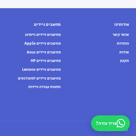
אודותינו
מחשבים ניידים
אנשי קשר
מחשבים ניידים גיימינג
החזרות
מחשבים ניידים Apple
אודות
מחשבים ניידים Asus
תקנון
מחשבים ניידים HP
מחשבים ניידים Lenovo
מחשבים ניידים לסטודנטים
תחנות עבודה ניידות
צריך עזרה?