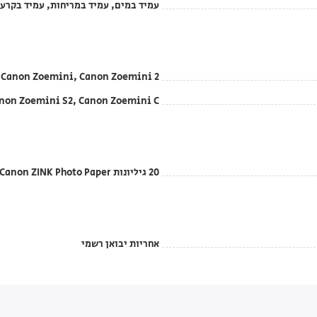
עמיד במים, עמיד במריחות, עמיד בקרע
Canon Zoemini, Canon Zoemini 2
non Zoemini S2, Canon Zoemini C
20 גיליונות Canon ZINK Photo Paper, גיליון SMART SHEET אחד
אחריות יבואן רשמי