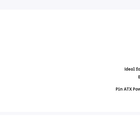
Ideal f