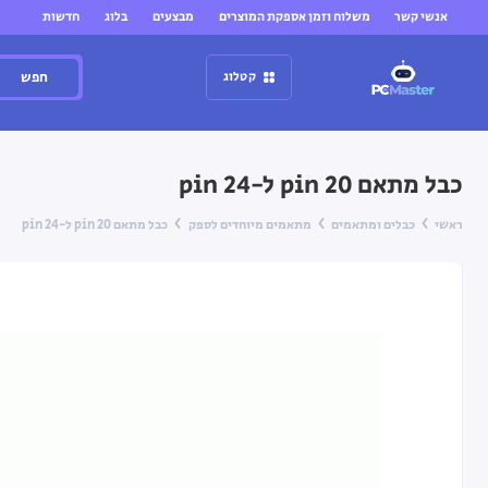
אנשי קשר
משלוח וזמן אספקת המוצרים
מבצעים
בלוג
חדשות
חפש
קטלוג
כבל מתאם 20 pin ל-24 pin
ראשי
כבלים ומתאמים
מתאמים מיוחדים לספק
כבל מתאם 20 pin ל-24 pin