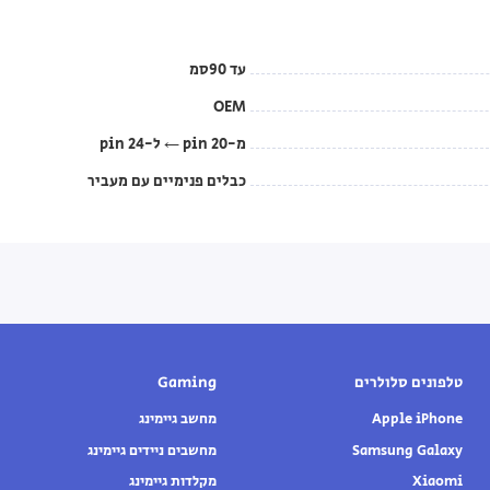
עד 90סמ
OEM
מ-20 pin ← ל-24 pin
כבלים פנימיים עם מעביר
טלפונים סלולרים
Gaming
Apple iPhone
מחשב גיימינג
Samsung Galaxy
מחשבים ניידים גיימינג
Xiaomi
מקלדות גיימינג