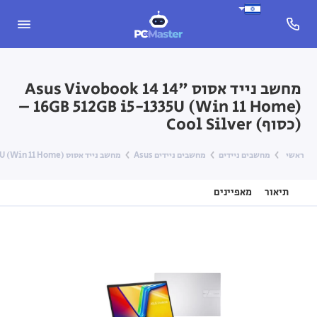
מחשב נייד אסוס Asus Vivobook 14 14"
16GB 512GB i5-1335U (Win 11 Home) –
(כסוף) Cool Silver
ראשי
מחשבים ניידים
מחשבים ניידים Asus
מחשב נייד אסוס Asus Vivobook 14 14" 16GB 512GB i5-1335U (Win 11 Home) – (כסוף) Cool Silver
תיאור
מאפיינים