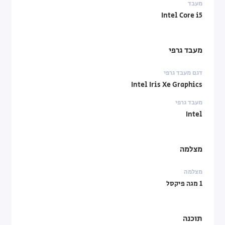
מעבד
Intel Core i5
מעבד גרפי
דגם מעבד גרפי
Intel Iris Xe Graphics
מעבד גרפי
Intel
מצלמה
מצלמה
1 מגה פיקסל
תוכנה