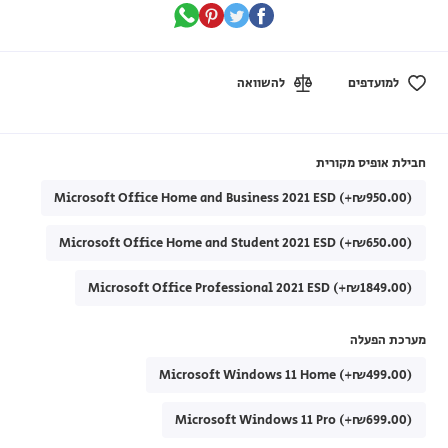
למועדפים
להשוואה
חבילת אופיס מקורית
Microsoft Office Home and Business 2021 ESD (+₪950.00)
Microsoft Office Home and Student 2021 ESD (+₪650.00)
Microsoft Office Professional 2021 ESD (+₪1849.00)
מערכת הפעלה
Microsoft Windows 11 Home (+₪499.00)
Microsoft Windows 11 Pro (+₪699.00)