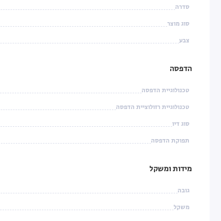
סדרה
סוג מוצר
צבע
הדפסה
טכנולוגיית הדפסה
טכנולוגיית רזולוציית הדפסה
סוג דיו
תפוקת הדפסה
מידות ומשקל
גובה
משקל