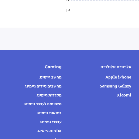
כן
טלפונים סלולרים
Gaming
Apple iPhone
מחשב גיימינג
Samsung Galaxy
מחשבים ניידים גיימינג
Xiaomi
מקלדות גיימינג
משטחים לעכבר גיימינג
כיסאות גיימינג
עכברי גיימינג
אוזניות גיימינג