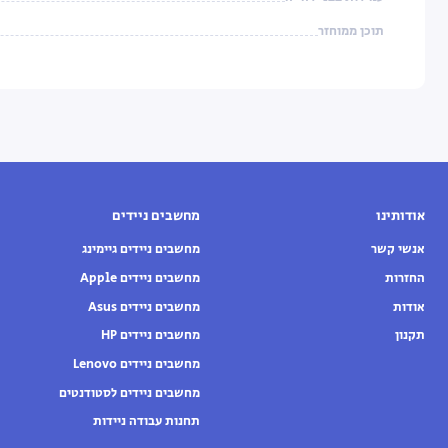
תוכן ממוחזר
אודותינו
מחשבים ניידים
אנשי קשר
מחשבים ניידים גיימינג
החזרות
מחשבים ניידים Apple
אודות
מחשבים ניידים Asus
תקנון
מחשבים ניידים HP
מחשבים ניידים Lenovo
מחשבים ניידים לסטודנטים
תחנות עבודה ניידות