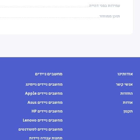
עמידות בפני דהייה
תוכן ממוחזר
אודותינו
מחשבים ניידים
אנשי קשר
מחשבים ניידים גיימינג
החזרות
מחשבים ניידים Apple
אודות
מחשבים ניידים Asus
תקנון
מחשבים ניידים HP
מחשבים ניידים Lenovo
מחשבים ניידים לסטודנטים
תחנות עבודה ניידות