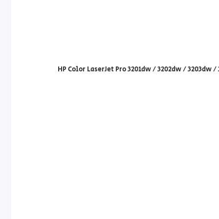
HP Color LaserJet Pro 3201dw / 3202dw / 3203dw /