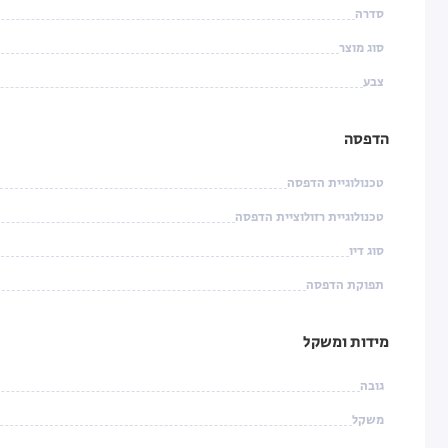
סדרה
סוג מוצר
צבע
הדפסה
טכנולוגיית הדפסה
טכנולוגיית רזולוציית הדפסה
סוג דיו
תפוקת הדפסה
מידות ומשקל
גובה
משקל